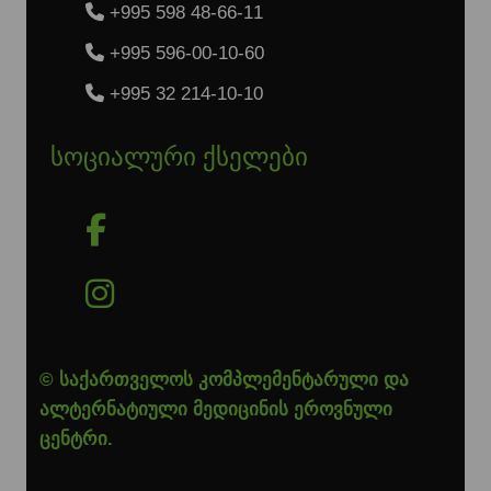
+995 598 48-66-11
+995 596-00-10-60
+995 32 214-10-10
სოციალური ქსელები
© საქართველოს კომპლემენტარული და
ალტერნატიული მედიცინის ეროვნული
ცენტრი.