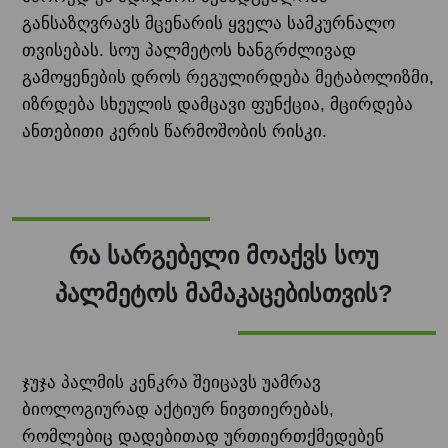
განსაზღვრავს მცენარის ყველა სამკურნალო
თვისებას. სოუ პალმეტოს ხანგრძლივად
გამოყენების დროს რეგულირდება მეტაბოლიზმი,
იზრდება სხეულის დამცავი ფუნქცია, მცირდება
ანთებითი კერის წარმოშობის რისკი.
რა სარგებელი მოაქვს სოუ
პალმეტოს მამაკაცებისთვის?
ჯუჯა პალმის კენკრა შეიცავს უამრავ
ბიოლოგიურად აქტიურ ნივთიერებას,
რომლებიც დადებითად ურთიერთქმედებენ