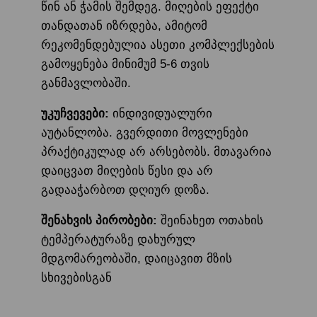
წინ ან ჭამის შემდეგ. მიღების ეფექტი
თანდათან იზრდება, ამიტომ
რეკომენდებულია ასეთი კომპლექსების
გამოყენება მინიმუმ 5-6 თვის
განმავლობაში.
უკუჩვევები:
ინდივიდუალური
აუტანლობა. გვერდითი მოვლენები
პრაქტიკულად არ არსებობს. მთავარია
დაიცვათ მიღების წესი და არ
გადააჭარბოთ დღიურ დოზა.
შენახვის პირობები:
შეინახეთ ოთახის
ტემპერატურაზე დახურულ
მდგომარეობაში, დაიცავით მზის
სხივებისგან