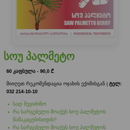
სოუ პალმეტო
60 კაფსულა - 90,0 ₾
მიიღეთ რეკომენდაცია ოჯახის ექიმისგან |
ტელ:
032 214-10-10
სად შევიძინო
რა სარგებელი მოაქვს სოუ პალმეტოს
მამაკაცებისთვის?
რა სარგებელი მოაქვს სოუ პალმეტოს