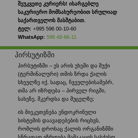
შეუკვეთე კურიერს! ისარგებლე
საკურიერო მომსახურეობით სრულიად
საქართველოს მასშტაბით.
ტელ:
+995 596 00-10-60
WhatsApp:
598 48-66-11
ჰირსუტიზმი
ჰირსუტიზმი – ეს არის უხეში და მუქი
(ტერმინალური) თმის ზრდა ქალის
სხეულზე იქ, სადაც, ჩვეულებისამებრ,
თმა არ იზრდება – პირველ რიგში,
სახეზე, მკერდსა და მუცელზე;
ის მიეკუთვნება ენდოკრინული
სისტემის დაავადებების რიცხვს,
რომლის დროსაც ქალის ორგანიზმში
სწრაფად იზრდება მამაკაცის სასქესო