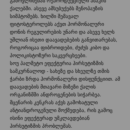
გამოვლინებას რეპროდუქციული ასაკის
ქალებში. ასევე ამსუბუქებს მენოპაუზის
სიმპტომებს. ხილში შემავალ
ფიტოსტეროლებს აქვთ ჰორმონალური
დონის რეგულირების უნარი და ასევე ხელს
უშლიან ისეთი დაავადებების განვითარებას,
როგორიცაა ფიბროიდები, ძუძუს კიბო და
პოლიკისტოზური საკვერცხეები.
სოუ პალმეტო ეფექტურია ჰირსუტიზმის
სამკურნალოდ - სახეზე და სხეულზე თმის
ჭარბი ზრდა ჰორმონალური დისფუნქციით. ამ
დაავადების მთავარი მიზეზი ქალის
ორგანიზმში ანდროგენების სიჭარბეა.
მცენარის კენკრას აქვს გამოხატული
ანტიანდროგენული მოქმედება, რის გამოც
ისინი ეფექტურად უმკლავდებიან
ჰირსუტიზმის პრობლემას.