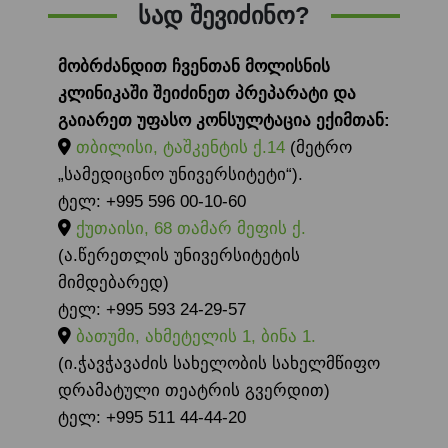
სად შევიძინო?
მობრძანდით ჩვენთან მოლისნის
კლინიკაში შეიძინეთ პრეპარატი და
გაიარეთ უფასო კონსულტაცია ექიმთან:
თბილისი, ტაშკენტის ქ.14
(მეტრო
„სამედიცინო უნივერსიტეტი“).
ტელ: +995 596 00-10-60
ქუთაისი, 68 თამარ მეფის ქ.
(ა.წერეთლის უნივერსიტეტის
მიმდებარედ)
ტელ: +995 593 24-29-57
ბათუმი, ახმეტელის 1, ბინა 1.
(ი.ჭავჭავაძის სახელობის სახელმწიფო
დრამატული თეატრის გვერდით)
ტელ: +995 511 44-44-20