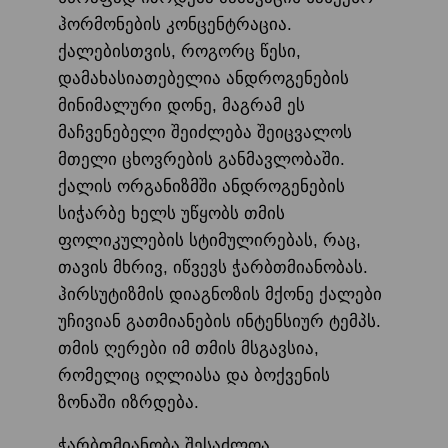
ჰორმონების კონცენტრაცია.
ქალებისთვის, როგორც წესი,
დამახასიათებელია ანდროგენების
მინიმალური დონე, მაგრამ ეს
მაჩვენებელი შეიძლება შეიცვალოს
მთელი ცხოვრების განმავლობაში.
ქალის ორგანიზმში ანდროგენების
სიჭარბე ხელს უწყობს თმის
ფოლიკულების სტიმულირებას, რაც,
თავის მხრივ, იწვევს ჭარბთმიანობას.
ჰირსუტიზმის დიაგნოზის მქონე ქალები
უჩივიან გათმიანების ინტენსიურ ტემპს.
თმის ღერები იმ თმის მსგავსია,
რომელიც იღლიასა და ბოქვენის
ზონაში იზრდება.
ჭარბთმიანობა შესაძლოა