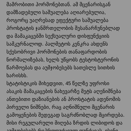
მამრობითი ჰორმონებთან. ამ მცენარისგან
დამზადებული საშუალება აღიარებულია,
როგორც უაღრესად ეფექტური საშუალება
პროსტატის ჯანმრთელობის შესანარჩუნებლად
და მამაკაცებში სექსუალური დისფუნქციის
სამკურნალოდ. პალმეტოს კენკრა ახდენს
სქესობრივი ჰორმონების თანაფარდობის
ნორმალიზებას, ხელს უწყობს ტესტოსტერონის
წარმოებას და აუმჯობესებს სათესლე სითხის
ხარისხს.
სტატისტიკის მიხედვით, 45 წელზე უფროსი
ასაკის მამაკაცების ნახევარზე მეტს აღენიშნება
ანთებითი დაზიანების ან პროსტატის ადენომის
პირველი ნიშნები, რაც აღნიშნული მცენარის
გამოყენების შედეგად საგრძნობლად მცირდება.
მისი რეგულარული მიღება ზრდის ლიბიდოს და
აუმჯობესებს რეპროდუქციულ ფუნქციას. ისინი