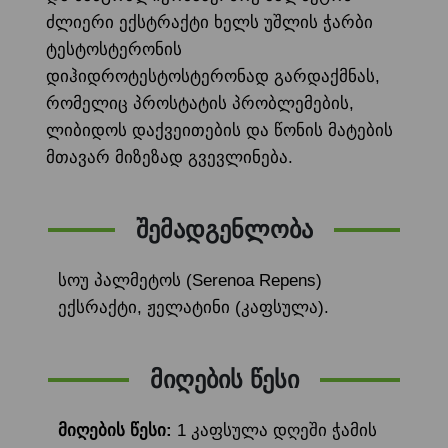
ძლიერი ექსტრაქტი ხელს უშლის ჭარბი
ტესტოსტერონის
დიჰიდროტესტოსტერონად გარდაქმნას,
რომელიც პროსტატის პრობლემების,
ლიბიდოს დაქვეითების და წონის მატების
მთავარ მიზეზად გვევლინება.
შემადგენლობა
სოუ პალმეტოს (Serenoa Repens)
ექსრაქტი, ჟელატინი (კაფსულა).
მიღების წესი
მიღების წესი:
1 კაფსულა დღეში ჭამის