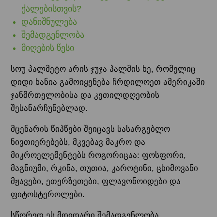
ქალებისთვის?
დანიშნულება
შემადგენლობა
მიღების წესი
სოუ პალმეტო არის ჯუჯა პალმის ხე, რომელიც
დიდი ხანია გამოიყენება ჩრდილოეთ ამერიკაში
ჯანმრთელობისა და კეთილდღეობის
შესანარჩუნებლად.
მცენარის წიპწები შეიცავს სასარგებლო
ნივთიერებებს, მკვებავ მაკრო და
მიკროელემენტებს როგორიცაა: ფოსფორი,
მაგნიუმი, რკინა, თუთია, კაროტინი, ცხიმოვანი
მჟავები, ეთერზეთები, ფლავონოიდები და
ფიტოსტეროლები.
სწორედ ეს მდიდარი შემადგენლობა