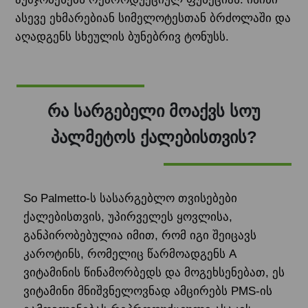
ასევე ეხმარებიან სიმელოტესთან ბრძოლაში და
აღადგენს სხეულის ბუნებრივ ტონუსს.
რა სარგებელი მოაქვს სოუ
პალმეტოს ქალებისთვის?
So Palmetto-ს სასარგებლო თვისებები
ქალებისთვის, უპირველეს ყოვლისა,
განპირობებულია იმით, რომ იგი შეიცავს
კაროტინს, რომელიც წარმოადგენს A
ვიტამინის წინამორბედს და მოგეხსენებათ, ეს
ვიტამინი მნიშვნელოვნად ამცირებს PMS-ის