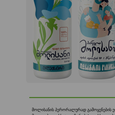
მოლისანის პერორალურად გამოყენების ე