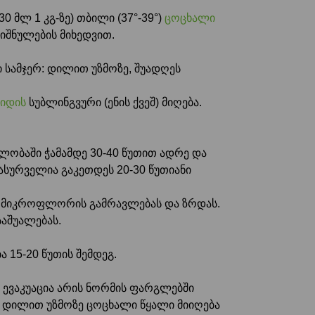
 მლ 1 კგ-ზე) თბილი (37°-39°)
ცოცხალი
ნიშნულების მიხედვით.
 სამჯერ: დილით უზმოზე, შუადღეს
იდის
სუბლინგვური (ენის ქვეშ) მიღება.
ვლობაში ჭამამდე 30-40 წუთით ადრე და
სასურველია გაკეთდეს 20-30 წუთიანი
 მიკროფლორის გამრავლებას და ზრდას.
საშუალებას.
15-20 წუთის შემდეგ.
ის ევაკუაცია არის ნორმის ფარგლებში
ა. დილით უზმოზე ცოცხალი წყალი მიიღება