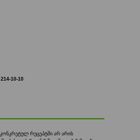
 214-10-10
კონკრეტულ რეცეპტში არ არის