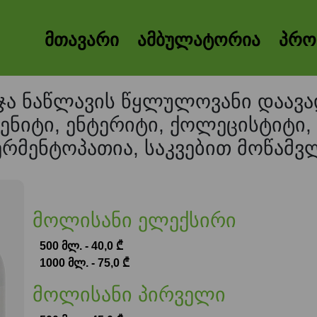
მთავარი
ამბულატორია
პრო
ა ნაწლავის წყლულოვანი დაავად
ენიტი, ენტერიტი, ქოლეცისტიტი,
რმენტოპათია, საკვებით მოწამვ
მოლისანი ელექსირი
500 მლ. - 40,0 ₾
1000 მლ. - 75,0 ₾
მოლისანი პირველი