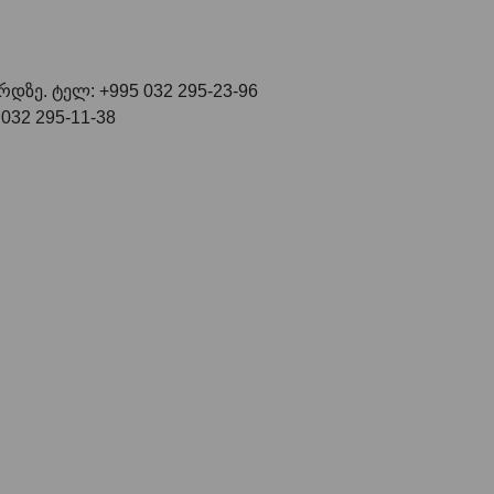
რდზე. ტელ: +995 032 295-23-96
032 295-11-38