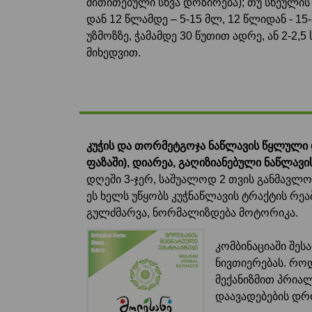
მითითებული სხვა დოზირება); თუ სხეულის მა
დან 12 წლამდე – 5-15 მლ, 12 წლიდან - 
უზმოზზე, ჭამამდე 30 წუთით ადრე, ან 2-2,5
მიხედვით.
კუჭის და თორმეტგოჯა ნაწლავის წყლული 
ფაზაში), დიარეა, გაღიზიანებული ნაწლავ
დღეში 3-ჯერ, საშუალოდ 2 თვის განმავლო
ეს ხელს უწყობს კუჭნაწლავის ტრაქტის რ
გულძმარვა, ნორმალიზდება მოტორიკა.
კომბინაციაში შე
ნივთიერებას. როდ
მექანიზმით პრიალ
დაავადებების დრ