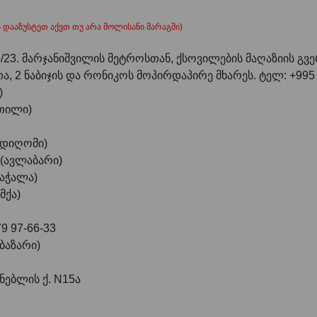
 დააზუსტეთ აქვთ თუ არა მოლისანი მარაგში)
/23. მარჯანიშვილის მეტროსთან, ქსოვილების მაღაზიის გვე
თა, 2 ნაბიჯის და რონიკოს მოპირდაპირე მხარეს. ტელ: +995 
)
ეთილი)
ი დიღომი)
 (ავლაბარი)
თაჭალა)
მქა)
79 97-66-33
 ბაზარი)
ნებლის ქ. N15ა