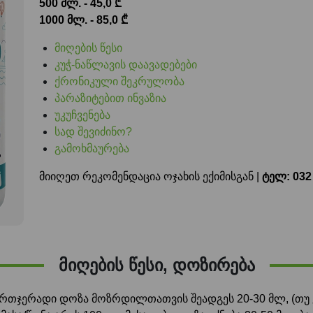
500 მლ. - 45,0 ₾
1000 მლ. - 85,0 ₾
მიღების წესი
კუჭ-ნაწლავის დაავადებები
ქრონიკული შეკრულობა
პარაზიტებით ინვაზია
უკუჩვენება
სად შევიძინო?
გამოხმაურება
მიიღეთ რეკომენდაცია ოჯახის ექიმისგან |
ტელ: 032
მიღების წესი, დოზირება
რთჯერადი დოზა მოზრდილთათვის შეადგეს 20-30 მლ, (თუ 