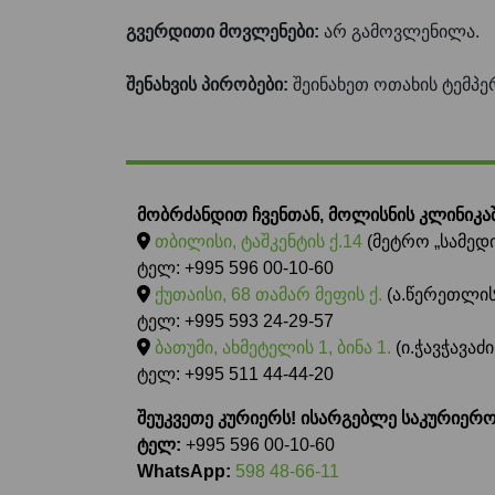
გვერდითი მოვლენები:
არ გამოვლენილა.
შენახვის პირობები:
შეინახეთ ოთახის ტემპე
მობრძანდით ჩვენთან, მოლისნის კლინიკაშ
თბილისი, ტაშკენტის ქ.14
(მეტრო „სამედი
ტელ: +995 596 00-10-60
ქუთაისი, 68 თამარ მეფის ქ.
(ა.წერეთლის
ტელ: +995 593 24-29-57
ბათუმი, ახმეტელის 1, ბინა 1.
(ი.ჭავჭავა
ტელ: +995 511 44-44-20
შეუკვეთე კურიერს! ისარგებლე საკურიერ
ტელ:
+995 596 00-10-60
WhatsApp:
598 48-66-11