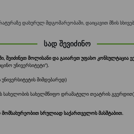
რატურაზე დახურულ მდგომარეობაში, დაიცავით მზის სხივებ
სად შევიძინო
ი, შეიძინეთ მოლისანი და გაიარეთ უფასო კონსულტაცია ექ
ცინო უნივერსიტეტი“).
 უნივერსიტეტის მიმდებარედ)
ძის სახელობის სახელმწიფო დრამატული თეატრის გვერდით
ო მომსახურეობით სრულიად საქართველოს მასშტაბით.