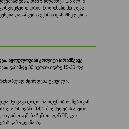
შვებისთვის 2 დან 5 წლამდე - 1-5 მლ, 5
ის კონკრეტული დრო, მოლისანი მიიღება
ოყენება დასაშვებია ექიმის დანიშნულების
ეა, წყლულოვანი კოლიტი (არამწვავე
ბა ჭამამდე 30 წუთით ადრე 15-30 მლ.
აგრძნობლად მცირდება ტკივილი,
ლა შეიცავს დიდი რაოდენობით წებოვან
ბა ლორწოვანი მასა. მოქმედების ასეთი
, ის გამოიყენება ზემოთ აღნიშნული
ბის გამოდევნასაც.