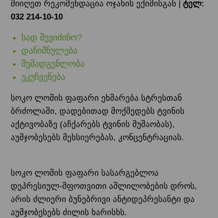
მიიღეთ რეკომენდაცია ოჯახის ექიმისგან |
ტელ:
032 214-10-10
სად შევიძინო?
დანიშნულება
შემადგენლობა
უკუჩვენება
სოკო ლომის ფაფარი ეხმარება სტრესთან
ბრძოლაში, დადებითად მოქმედებს ტვინის
აქტივობაზე (აჩქარებს ტვინის მუშაობას),
აუმჯობესებს მეხსიერებას, კონცენტრაციას.
სოკო ლომის ფაფარი სასარგებლოა
დეპრესიულ-შფოთვითი აშლილობების დროს,
არის ძლიერი ბუნებრივი ანტიდეპრესანტი და
აუმჯობესებს ძილის ხარისხს.