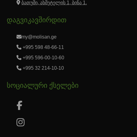
ბათუმი, ახმეტელის 1, ბინა 1.
დაგვიკავშირდით
my@molisan.ge
+995 598 48-66-11
+995 596-00-10-60
+995 32 214-10-10
სოციალური ქსელები