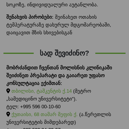
სოკოზე, ინდივიდუალური აუტანლობა.
შენახვის პირობები:
შეინახეთ ოთახის
ტემპერატურაზე დახურულ მდგომარეობაში,
დაიცავით მზის სხივებისგან
სად შევიძინო?
მობრძანდით ჩვენთან მოლისნის კლინიკაში
შეიძინეთ პრეპარატი და გაიარეთ უფასო
კონსულტაცია ექიმთან:
თბილისი, ტაშკენტის ქ.14
(მეტრო
„სამედიცინო უნივერსიტეტი“).
ტელ: +995 596 00-10-60
ქუთაისი, 68 თამარ მეფის ქ.
(ა.წერეთლის
უნივერსიტეტის მიმდებარედ)