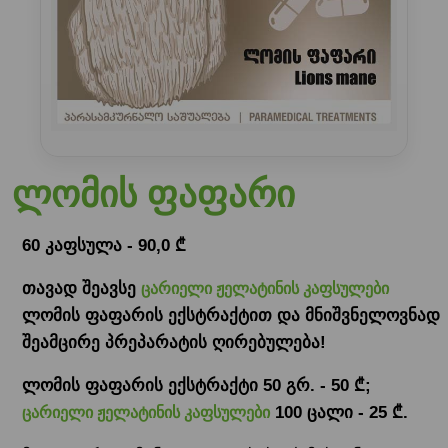
ლომის ფაფარი
60 კაფსულა - 90,0 ₾
თავად შეავსე
ცარიელი ჟელატინის კაფსულები
ლომის ფაფარის ექსტრაქტით და მნიშვნელოვნად
შეამცირე პრეპარატის ღირებულება!
ლომის ფაფარის ექსტრაქტი 50 გრ. - 50 ₾;
100 ცალი - 25 ₾.
ცარიელი ჟელატინის კაფსულები