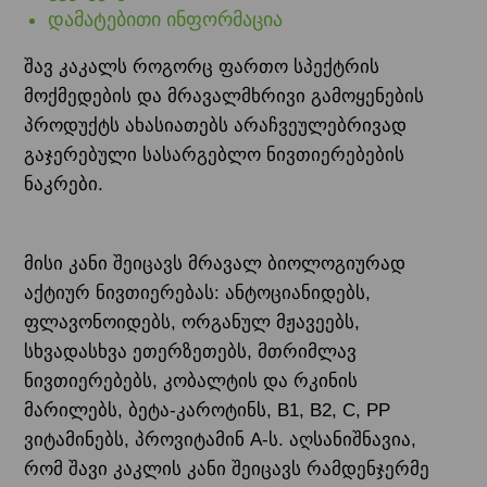
დამატებითი ინფორმაცია
შავ კაკალს როგორც ფართო სპექტრის
მოქმედების და მრავალმხრივი გამოყენების
პროდუქტს ახასიათებს არაჩვეულებრივად
გაჯერებული სასარგებლო ნივთიერებების
ნაკრები.
მისი კანი შეიცავს მრავალ ბიოლოგიურად
აქტიურ ნივთიერებას: ანტოციანიდებს,
ფლავონოიდებს, ორგანულ მჟავეებს,
სხვადასხვა ეთერზეთებს, მთრიმლავ
ნივთიერებებს, კობალტის და რკინის
მარილებს, ბეტა-კაროტინს, В1, В2, С, PP
ვიტამინებს, პროვიტამინ А-ს. აღსანიშნავია,
რომ შავი კაკლის კანი შეიცავს რამდენჯერმე