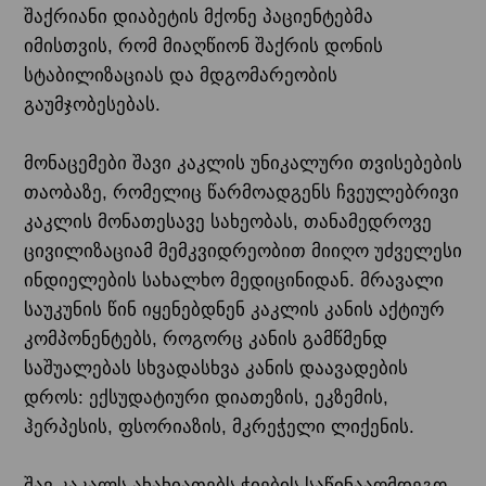
შაქრიანი დიაბეტის მქონე პაციენტებმა
იმისთვის, რომ მიაღწიონ შაქრის დონის
სტაბილიზაციას და მდგომარეობის
გაუმჯობესებას.
მონაცემები შავი კაკლის უნიკალური თვისებების
თაობაზე, რომელიც წარმოადგენს ჩვეულებრივი
კაკლის მონათესავე სახეობას, თანამედროვე
ცივილიზაციამ მემკვიდრეობით მიიღო უძველესი
ინდიელების სახალხო მედიცინიდან. მრავალი
საუკუნის წინ იყენებდნენ კაკლის კანის აქტიურ
კომპონენტებს, როგორც კანის გამწმენდ
საშუალებას სხვადასხვა კანის დაავადების
დროს: ექსუდატიური დიათეზის, ეკზემის,
ჰერპესის, ფსორიაზის, მკრეჭელი ლიქენის.
შავ კაკალს ახახიათებს ჭიების საწინააღმდეგო