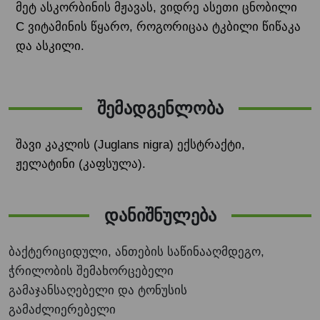
მეტ ასკორბინის მჟავას, ვიდრე ასეთი ცნობილი
C ვიტამინის წყარო, როგორიცაა ტკბილი წიწაკა
და ასკილი.
შემადგენლობა
შავი კაკლის (Juglans nigra) ექსტრაქტი,
ჟელატინი (კაფსულა).
დანიშნულება
ბაქტერიციდული, ანთების საწინააღმდეგო,
ჭრილობის შემახორცებელი
გამაჯანსაღებელი და ტონუსის
გამაძლიერებელი