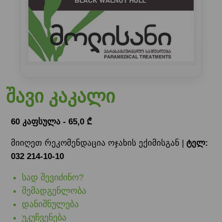
შავი კაკალი
60 კაფსულა - 65,0 ₾
მიიღეთ რეკომენდაცია ოჯახის ექიმისგან |
ტელ:
032 214-10-10
სად შევიძინო?
შემადგენლობა
დანიშნულება
უკუჩვენება