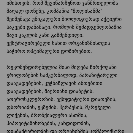
იმისთვის, რომ შევინარჩუნოთ ჯანმრთელობა
მაღალ დონეზე, კომპანია ”მოლისანმა”
შეიმუშავა უნიკალური ბიოლოგიურად აქტიური
საკვები დანამატი, რომლის შემადგენლობაშია
შავი კაკლის კანი გაწმენდილი,
ექსტრაგირებული სახით ორგანიზმისთვის
საჭირო ოპტიმალური დოზირებით.
რეკომენდირებულია მისი მიღება ჩირქოვანი
ჭრილობების სამკურნალოდ, პარაზიტარული
დაავადებების, კუჭნაწლავის ანთებითი
დაავადებების, შაქრიანი დიაბეტის,
ათეროსკლეროზის, ექსუდატიური დიათეზის,
ფსორიაზის, ეკზემის, ჰერპესის, მკრეჭელი
ლიქენის, ბრონქიალური ასთმის,
ჰიპოვიტამინოზების, კანდიდოზის,
დისბაქტერიოზის და ორგანიზმის კომპლექსური