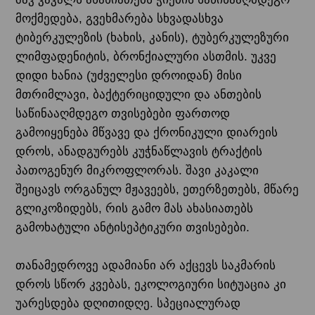
მოქმედება, გვეხმარება სხვადასხვა
ტიბერკულეზის (ხახის, კანის), ტუბერკულეზური
ლიმფადენიტის, ბრონქიალური ასთმის. უკვე
დიდი ხანია (უძველესი დროიდან) მისი
მთრიმლავი, ბაქტერიციდული და ანთების
საწინააღმდეგო თვისებები ფართოდ
გამოიყენება მწვავე და ქრონიკული დიარეის
დროს, ანადგურებს კუჭნაწლავის ტრაქტის
პათოგენურ მიკროფლორას. შავი კაკალი
შეიცავს ორგანულ მჟავეებს, ეთერზეთებს, მწარე
გლიკოზიდებს, რის გამო მას ახასიათებს
გამოხატული ანტისეპტიკური თვისებები.
თანამედროვე ადამიანი არ აქცევს საკმარის
დროს სწორ კვებას, ეკოლოგიური სიტუაცია კი
უარესდება დღითიდღე. სპეციალურად