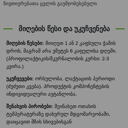
ნივთიერებათა ცვლის გაუმჯობესებელი
მიღების წესი და უკუჩვენება
მიღების წესები:
მიიღეთ 1 ან 2 კაფსულა ჭამის
დროს, მაგრამ არა უმეტეს 6 კაფულისა დღეში.
(პროფილაქტიკის/მკურნალობის კურსი: 2-3
კვირა.)
უკუჩვევები:
ორსულობა, ლაქტაციის პერიოდი
(ძუძუთი კვება). პროდუქტის კომპონენტების
ინდივიდუალური აუტანლობა.
შენახვის პირობები:
შეინახეთ ოთახის
ტემპერატურაზე დახურულ მდგომარეობაში,
დაიცავით მზის სხივებისგან