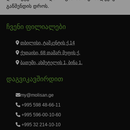
გაწმენდის დროს.
ჩვენი ფილიალები
თბილისი, ტაშკენტის ქ.14
ქუთაისი, 68 თამარ მეფის ქ.
ბათუმი, ახმეტელის 1, ბინა 1.
დაგვიკავშირდით
my@molisan.ge
+995 598 48-66-11
+995 596-00-10-60
+995 32 214-10-10