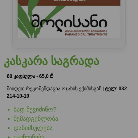
კასკარა საგრადა
60 კაფსულა - 65,0 ₾
მიიღეთ რეკომენდაცია ოჯახის ექიმისგან |
ტელ: 032
214-10-10
სად შევიძინო?
შემადგენლობა
დანიშნულება
უკუჩვენება