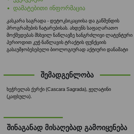
დამატებითი ინფორმაცია
კასკარა საგრადა - დეტოკსიკაციისა და გაწმენდის
პროგრამების ჩატარებისას. ახდენს საფაღარათო
მოქმედებას მსხვილ ნაწლავზე ხანგრძლივი ლატენტური
პერიოდით კუჭ-ნაწლავის ტრაქტის ფუნქციის
გასაუმჯობესებელი ბიოლოგიურად აქტიური დანამატი
შემადგენლობა
ხეჭრელას ქერქი (Cascara Sagrada), ჟელატინი
(კაფსულა).
შინაგანად მისაღებად გამოიყენება