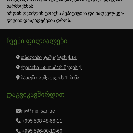
წარმოქმნას;
ზრდის ღვიძლის ტონუსს ჰეპატიტისა და ნაღველ-კენ-
ჭოვანი დაავადებების დროს.
ჩვენი ფილიალები
თბილისი, ტაშკენტის ქ.14
ქუთაისი, 68 თამარ მეფის ქ.
ბათუმი, ახმეტელის 1, ბინა 1.
დაგვიკავშირდით
my@molisan.ge
+995 598 48-66-11
+995 596-00-10-60