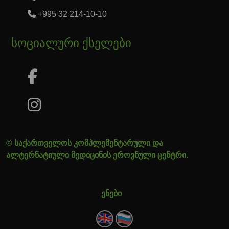
+995 32 214-10-10
სოციალური ქსელები
© საქართველოს კომპლემენტარული და
ალტერნატიული მედიცინის ეროვნული ცენტრი.
ენები