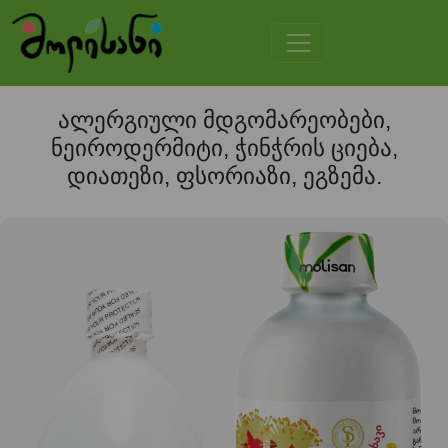
ალერგიული მდგომარეობები,
ნეიროდერმიტი, ჭინჭრის ციება,
დიათეზი, ფსორიაზი, ეგზემა.