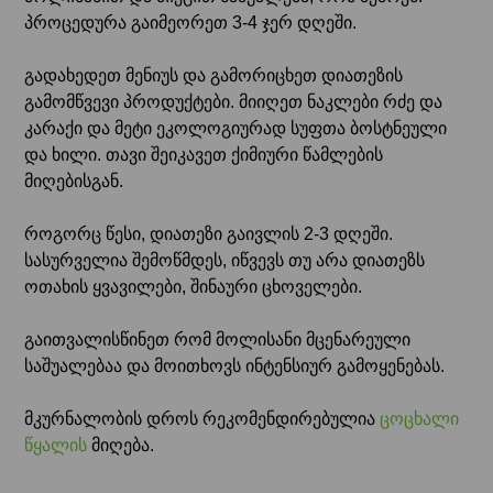
პროცედურა გაიმეორეთ 3-4 ჯერ დღეში.
გადახედეთ მენიუს და გამორიცხეთ დიათეზის
გამომწვევი პროდუქტები. მიიღეთ ნაკლები რძე და
კარაქი და მეტი ეკოლოგიურად სუფთა ბოსტნეული
და ხილი. თავი შეიკავეთ ქიმიური წამლების
მიღებისგან.
როგორც წესი, დიათეზი გაივლის 2-3 დღეში.
სასურველია შემოწმდეს, იწვევს თუ არა დიათეზს
ოთახის ყვავილები, შინაური ცხოველები.
გაითვალისწინეთ რომ მოლისანი მცენარეული
საშუალებაა და მოითხოვს ინტენსიურ გამოყენებას.
მკურნალობის დროს რეკომენდირებულია
ცოცხალი
წყალის
მიღება.