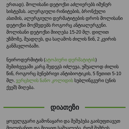
ერთად). მოლისანი დეტოქსი აძლიერებს იმუნურ
სისტემას. ალერგიული რინიტების, ბრონქული
ასთმის, ალერგიული დერმატიტების დროს მოლისანი
დეტოქსი მოქმედებს როგორც ანტიალერგენი.
მოლისანი დეტოქსი მიიღება 15-20 მლ. დილით
უზმოზე, შუადღეს, და საღამოს ძილის წინ, 2 კვირის
განმავლობაში.
ნეიროდერმიტის (
ატოპიური დერმატიტის
)
შემთხვევაში კარგ შედეგს იძლევა, უშუალოდ ძილის
წინ, როგორც ბუნებრივი ანტიბიოტიკის, 5 წუთით 5-10
მლ.
ვერცხლის ნანო კოლიდის
სუბლინგვური (ენის
ქვეშ) მიღება.
დიათეზი
ყოველგვარი გამონაყარი და შეშუპება გაისუფთავეთ
მოლისანით და მიეცით საშუალება, რომ შეშრეს.