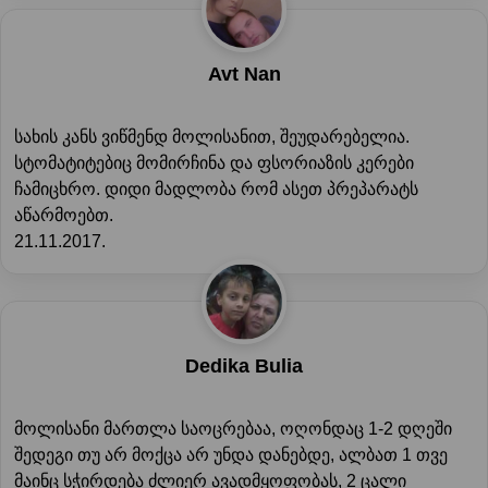
Avt Nan
სახის კანს ვიწმენდ მოლისანით, შეუდარებელია.
სტომატიტებიც მომირჩინა და ფსორიაზის კერები
ჩამიცხრო. დიდი მადლობა რომ ასეთ პრეპარატს
აწარმოებთ.
21.11.2017.
Dedika Bulia
მოლისანი მართლა საოცრებაა, ოღონდაც 1-2 დღეში
შედეგი თუ არ მოქცა არ უნდა დანებდე, ალბათ 1 თვე
მაინც სჭირდება ძლიერ ავადმყოფობას, 2 ცალი