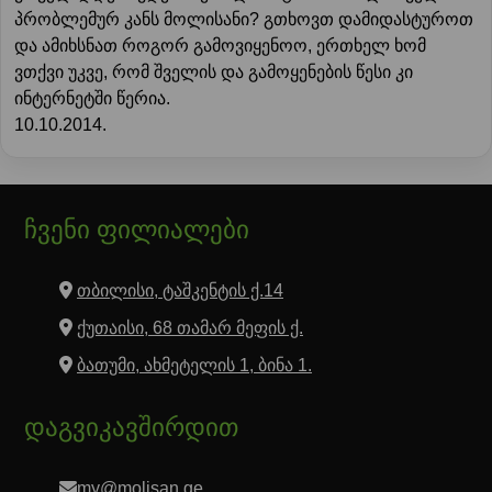
პრობლემურ კანს მოლისანი? გთხოვთ დამიდასტუროთ
და ამიხსნათ როგორ გამოვიყენოო, ერთხელ ხომ
ვთქვი უკვე, რომ შველის და გამოყენების წესი კი
ინტერნეტში წერია.
10.10.2014.
ჩვენი ფილიალები
თბილისი, ტაშკენტის ქ.14
ქუთაისი, 68 თამარ მეფის ქ.
ბათუმი, ახმეტელის 1, ბინა 1.
დაგვიკავშირდით
my@molisan.ge