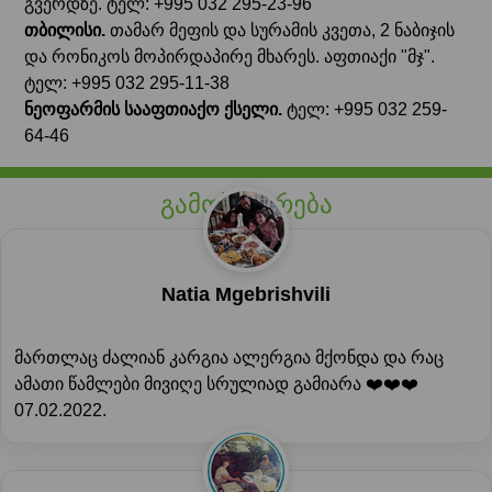
გვერდზე. ტელ: +995 032 295-23-96
თბილისი.
თამარ მეფის და სურამის კვეთა, 2 ნაბიჯის
და რონიკოს მოპირდაპირე მხარეს. აფთიაქი "მჯ".
ტელ: +995 032 295-11-38
ნეოფარმის სააფთიაქო ქსელი.
ტელ: +995 032 259-
64-46
გამოხმაურება
Natia Mgebrishvili
მართლაც ძალიან კარგია ალერგია მქონდა და რაც
ამათი წამლები მივიღე სრულიად გამიარა ❤️❤️❤️
07.02.2022.