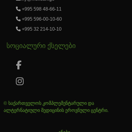
+995 598 48-66-11
+995 596-00-10-60
+995 32 214-10-10
სოციალური ქსელები
© საქართველოს კომპლემენტარული და
ალტერნატიული მედიცინის ეროვნული ცენტრი.