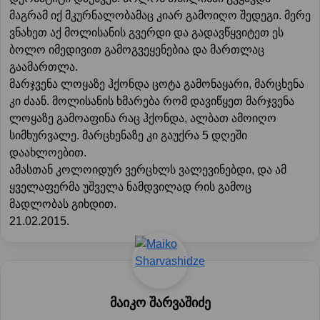
მაგრამ იქ მკურნალობამაც კიარ გამოიღო შედეგი. მერე
ვნახეთ აქ მოლისანის გვერდი და გადავწყვიტეთ ეს
ბოლო იმედივით გამოგვეყენებია და მართლაც
გაამართლა.
მარჯვენა ლოყაზე ჰქონდა ცოტა გამონაყარი, მარცხენა
კი ძაან. მოლისანის ხმარება რომ დავიწყეთ მარჯვენა
ლოყაზე გამოაფინა რაც ჰქონდა, ალბათ ამოიღო
სიმხურვალე. მარცხენაზე კი გაუქრა 5 დღეში
დაახლოებით.
ამასთან კოლოიდურ ვერცხლს ვალევინებდი, და ამ
ყველაფერმა უშველა ნამდვილად რის გამოც
მადლობას გიხდით.
21.02.2015.
მაიკო შარვაშიძე