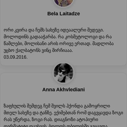
Bela Laitadze
ორი კვირა და ჩემს სახეზე იდეაალური შედეგი.
მოლოდინს გადააჭარბა. რა კოსმეტოლოგი და რა
წამლები, მოლისანი არის ორივე ერთად. მადლობა
უცხო ქალბატონს ვინც მირჩიააა.
03.09.2016.
Anna Akhvlediani
ზაფხულის შემდეგ ჩემ შვილს ჰქონდა გამოყრილი
მთელ სახეზე და ტანზე. ექიმებთან რომ დაგვყავდა ზოგი
რას უწერდა, ზოგი რას. დიაგნოზი ატოპიური
დერმატიტი დაუსვეს. ბოლოს თბილისში გვყავდა