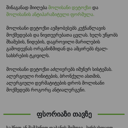
შინაგანად მიიღება
მოლისანი დეტოქსი
და
მოლისანის ანტიპარაზიტული ფორმულა.
მოლისანი დეტოქსი აუმჯობესებს კუჭნაწლავის
მოქმედებას და ნივთუერებათა ცვლას. ხელს უწყობს
შხამების, წიდების, დაგროვილი მარილების
გამოდევნას ორგანიზმიდან და ამცირებს ძვალ-
სახსრების ტკივილს.
მოლისანი დეტოქსი აძლიერებს იმუნურ სისტემას.
ალერგიული რინიტების, ბრონქული ასთმის,
ალერგიული დერმატიტების დროს მოლისანი
მოქმედებს როგორც ანტიალერგენი.
ფსორიაზი თავზე
საპნით ან შამპუნით დაბანის შემდეგ, პირსახოცით