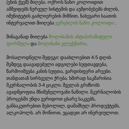
(ენის ქვეშ) მიღება. ოქროს ნანო კოლოიდით
ამშვიდებს ნერვულ სისტემის და აუმჯობესებს ძილის,
იმუნიტეტის გაძლიერების მიზნით, ნახევარი საათის
ინტერვალით მიიღება
ვერცხლის ნანო კოლოიდი
.
შინაგანად მიიღება
მოლისანის ანტიპარაზიტული
ფორმულა
და
მოლისანი ელექქსირი
.
მოსალოდნელი შედეგი: დაახლოებით 4-5 დღის
შემდეგ დაავადებული ადგილები სუფთავდება,
წარმოიშვება კანის სუფთა, ვარდისფერი არეები.
თანდათან სირსველი ქრება. ხშირად საკმარისია
მკურნალობის 3-4 ციკლი. შველას გრძნობს
ავადმყოფთა მნიშვნელოვანი ნაწილი. მკურნალობის
პროცესში უნდა ვერიდოთ ცხარე საკვებს,
განსაკუთრებით შებოლილ, დაშაშხულ პროდუქტებს,
ალკოჰოლს. არ მოწიოთ, ეცადეთ არ ინერვიულოთ.