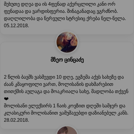
მეხუთე დღეა და ის 4ფენად აქერცლილი კანი ორ
ფენადაა და ვარდისფერია. შინაგანადაც ვგრძნობ.
დაღლილობა და ნერვული სტრესიც ქრება ნელ-ნელა.
05.12.2018.
მზეო ცინცაძე
2 წლის ბავშს ვასმევდი 10 დღე, ეგზემა აქვს სახეზე და
ძაან კმაყოფილი ვართ, მოლისანის დახმარებით
თითქმის აულაგა და მოაკრიალა სახე, მადლობა თქვენ
❤️
მოლისანი ელექსირს 1 ჩაის კოვზით დღეში სამჯერ და
კლასიკური მოლისანით ვამუშავებდი დაზიანებულ კანს.
28.02.2018.