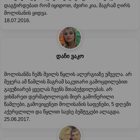
დაგჭირდებათ რომ იყიდოთ, ძვირი კია, მაგრამ ღირს
მოლისანის ყიდვა.
18.07.2016.
დაჩი ვაკო
მოლისანმა ჩემს შვილს წყლის ალერგიაზე უშველა. არ
მეჯერა ამ წამლის მაგრამ საკუთარი გამოცდილებით
გავუზიარებ ყველას ჩვენს შთაბეჭდილებას. არ
ვიხმარეთ დერმატოლოგის მიერ გამოწერილი
წამლები, გამოვიყენეთ მოლისანის საფენები, 5 დღეში
აქერცლილი და წყლით სავსე ბუშტუკები ალაგდა.
25.06.2017.