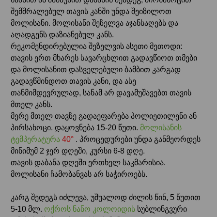
შემშრალებულ თავის კანში უნდა შეიზილოთ
მოლისანი. მოლისანი შეზელვა აჯანსაღებს და
აღადგენს დაზიანებულ კანს.
რეკომენდირებულია შეზელვის ასეთი მეთოდი:
თავის ერთ მხარეს სავარცხლით გადავწიოთ თმები
და მოლისანით დასველებული ბამბით კარგად
გადავწმინდოთ თავის კანი, და ასე
თანმიმდევრულად, სანამ არ დავამუშავებთ თავის
მთელ კანს.
მერე მთელ თავზე გადაეფარება პოლიეთილენი ან
პირსახოცი. დაყოვნება 15-20 წუთი.
მოლისანის
ტემპერატურა
40°
. პროცედურები უნდა განმეორდეს
მინიმუმ 2 ჯერ დღეში, კურსი 6-8 დღე.
თავის დაბანა დღეში ერთხელ საკმარისია.
მოლისანი ჩამობანვას არ საჭიროებს.
კარგ შედეგს იძლევა, უშუალოდ ძილის წინ, 5 წუთით
5-10 მლ.
ოქროს ნანო კოლოიდის
სუბლინგვური