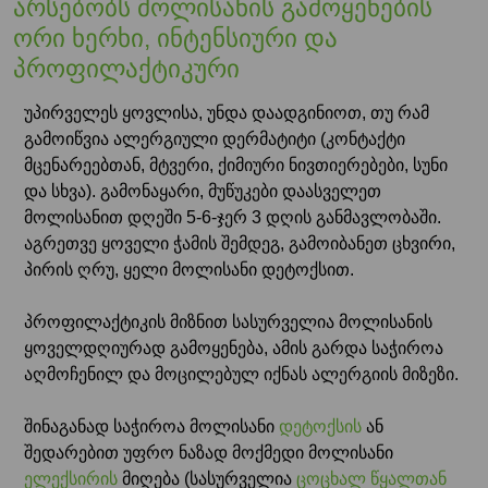
არსებობს მოლისანის გამოყენების
ორი ხერხი, ინტენსიური და
პროფილაქტიკური
უპირველეს ყოვლისა, უნდა დაადგინიოთ, თუ რამ
გამოიწვია ალერგიული დერმატიტი (კონტაქტი
მცენარეებთან, მტვერი, ქიმიური ნივთიერებები, სუნი
და სხვა). გამონაყარი, მუწუკები დაასველეთ
მოლისანით დღეში 5-6-ჯერ 3 დღის განმავლობაში.
აგრეთვე ყოველი ჭამის შემდეგ, გამოიბანეთ ცხვირი,
პირის ღრუ, ყელი მოლისანი დეტოქსით.
პროფილაქტიკის მიზნით სასურველია მოლისანის
ყოველდღიურად გამოყენება, ამის გარდა საჭიროა
აღმოჩენილ და მოცილებულ იქნას ალერგიის მიზეზი.
შინაგანად საჭიროა მოლისანი
დეტოქსის
ან
შედარებით უფრო ნაზად მოქმედი მოლისანი
ელექსირის
მიღება (სასურველია
ცოცხალ წყალთან