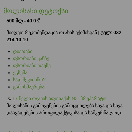
მოლისანი დეტოქსი
500 მლ.- 40,0 ₾
მიიღეთ რეკომენდაცია ოჯახის ექიმისგან |
ტელ: 032
214-10-10
დიათეზი
ფსორიაზი კანზე
ფსორიაზი თავზე
ეგზემა
სად შევიძინო?
გამოხმაურება
📝
17 წელი ოჯახის აფთიაქის №1 პრეპარატი!
მოლისანის გამოყენების გამოცდილება სხვა და სხვა
დაავადებების პროფილაქტიკისა და სამკურნალოდ.