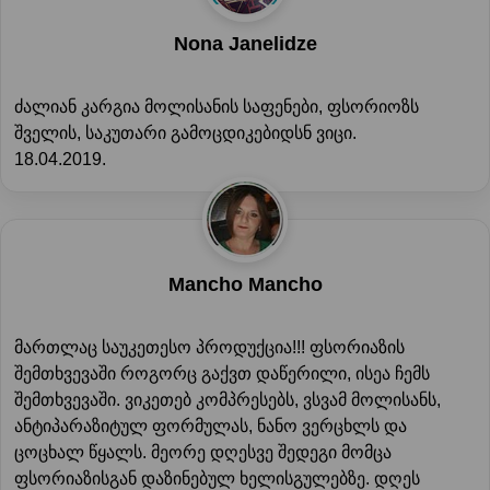
Nona Janelidze
ძალიან კარგია მოლისანის საფენები, ფსორიოზს
შველის, საკუთარი გამოცდიკებიდსნ ვიცი.
18.04.2019.
Mancho Mancho
მართლაც საუკეთესო პროდუქცია!!! ფსორიაზის
შემთხვევაში როგორც გაქვთ დაწერილი, ისეა ჩემს
შემთხვევაში. ვიკეთებ კომპრესებს, ვსვამ მოლისანს,
ანტიპარაზიტულ ფორმულას, ნანო ვერცხლს და
ცოცხალ წყალს. მეორე დღესვე შედეგი მომცა
ფსორიაზისგან დაზინებულ ხელისგულებზე. დღეს